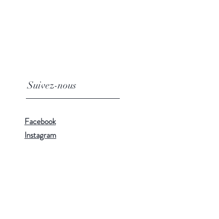
Suivez-nous
Facebook
Instagram