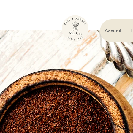
Accueil