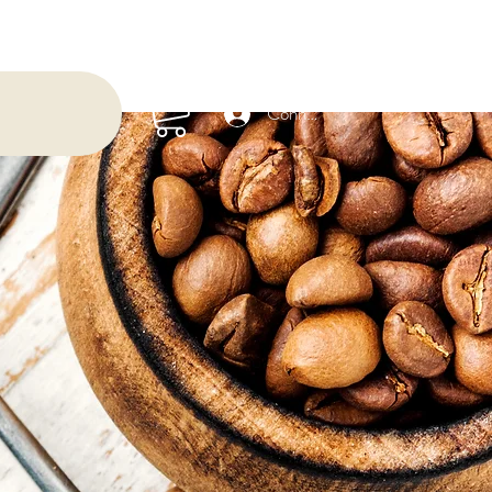
Connexion