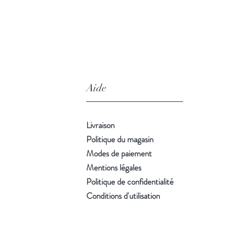
Aide
Livraison
Politique du magasin
Modes de paiement
Mentions légales
Politique de confidentialité
Conditions d'utilisation